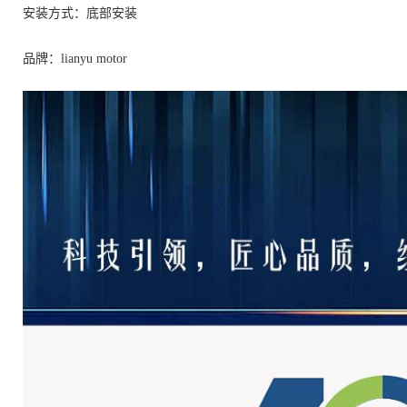
安装方式：底部安装
品牌：lianyu motor