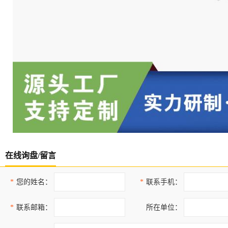
在线询盘/留言
*
您的姓名：
*
联系手机：
*
联系邮箱：
所在单位：