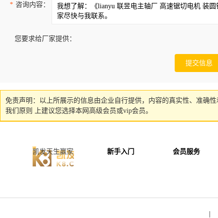
*
咨询内容：
您要求给厂家提供：
免责声明：以上所展示的信息由企业自行提供，内容的真实性、准确性
我们原则 上建议您选择本网高级会员或vip会员。
凯发天生赢家
新手入门
会员服务
丨 