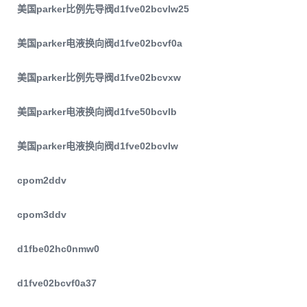
美国parker比例先导阀d1fve02bcvlw25
美国parker电液换向阀d1fve02bcvf0a
美国parker比例先导阀d1fve02bcvxw
美国parker电液换向阀d1fve50bcvlb
美国parker电液换向阀d1fve02bcvlw
cpom2ddv
cpom3ddv
d1fbe02hc0nmw0
d1fve02bcvf0a37