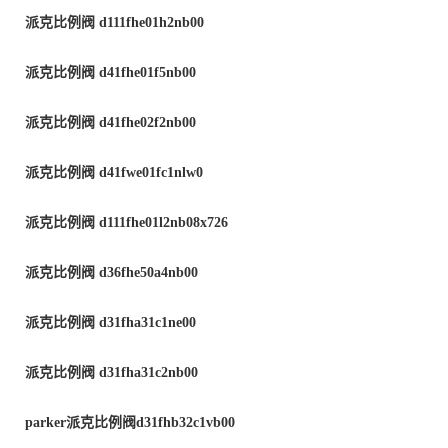
派克比例阀
d111fhe01h2nb00
派克比例阀
d41fhe01f5nb00
派克比例阀
d41fhe02f2nb00
派克比例阀
d41fwe01fc1nlw0
派克比例阀
d111fhe01l2nb08x726
派克比例阀
d36fhe50a4nb00
派克比例阀
d31fha31c1ne00
派克比例阀
d31fha31c2nb00
parker
派克比例阀
d31fhb32c1vb00