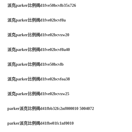
派克
parker
比例阀
d1fve50bcvlb35x726
派克
parker
比例阀
d1fve02bcvf0a
派克
parker
比例阀
d1fve02bcvxw20
派克
parker
比例阀
d1fve02bcvf0a40
派克
parker
比例阀
d1fve50bcvlb
派克
parker
比例阀
d1fve02bcvfoa38
派克
parker
比例阀
d1fve02bcvxw25
parker派克比例阀d41fbb32fc2nf000010 5004072
parker派克比例阀d41fbe01fc1nf0010