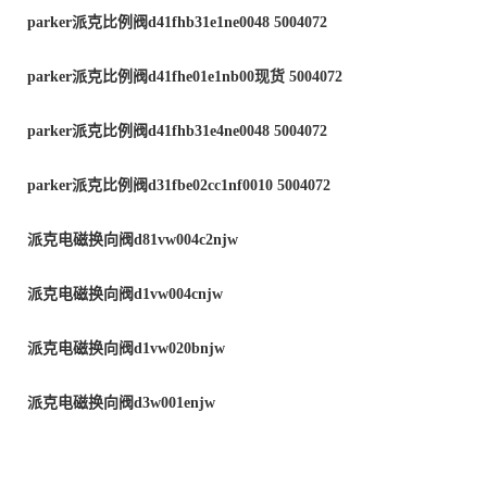
parker派克比例阀d41fhb31e1ne0048 5004072
parker派克比例阀d41fhe01e1nb00现货 5004072
parker派克比例阀d41fhb31e4ne0048 5004072
parker派克比例阀d31fbe02cc1nf0010 5004072
派克电磁换向阀d81vw004c2njw
派克电磁换向阀d1vw004cnjw
派克电磁换向阀d1vw020bnjw
派克电磁换向阀d3w001enjw