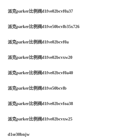
派克
parker
比例阀
d1fve02bcvf0a37
派克
parker
比例阀
d1fve50bcvlb35x726
派克
parker
比例阀
d1fve02bcvf0a
派克
parker
比例阀
d1fve02bcvxw20
派克
parker
比例阀
d1fve02bcvf0a40
派克
parker
比例阀
d1fve50bcvlb
派克
parker
比例阀
d1fve02bcvfoa38
派克
parker
比例阀
d1fve02bcvxw25
d1se30bnjw