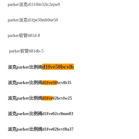
parker派克d111fbb32lc2njw0
parker派克d1fpe50mb9ne50
parker软管681d-8
parker软管681db-5
d1fve50bcvlb
派克
parker
比例阀
派克
parker
比例阀
d1fve50
bcvlb35
派克
parker
比例阀
d1fve
02bcvlw25
派克
parker
比例阀
d1fve02cc0nm03
派克
parker
比例阀
d1fve02bcvf0a37