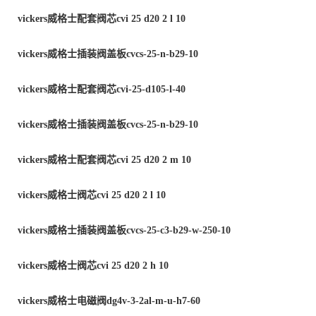
vickers
威格士配套阀芯
cvi 25 d20 2 l 10
vickers
威格士插装阀盖板
cvcs-25-n-b29-10
vickers
威格士配套阀芯
cvi-25-d105-l-40
vickers
威格士插装阀盖板
cvcs-25-n-b29-10
vickers
威格士配套阀芯
cvi 25 d20 2 m 10
vickers
威格士阀芯
cvi 25 d20 2 l 10
vickers
威格士插装阀盖板
cvcs-25-c3-b29-w-250-10
vickers
威格士阀芯
cvi 25 d20 2 h 10
vickers
威格士电磁阀
dg4v-3-2al-m-u-h7-60