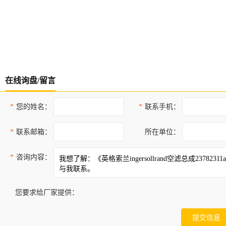
在线询盘/留言
*
您的姓名：
*
联系手机：
*
联系邮箱：
所在单位：
*
咨询内容：
您要求给厂家提供：