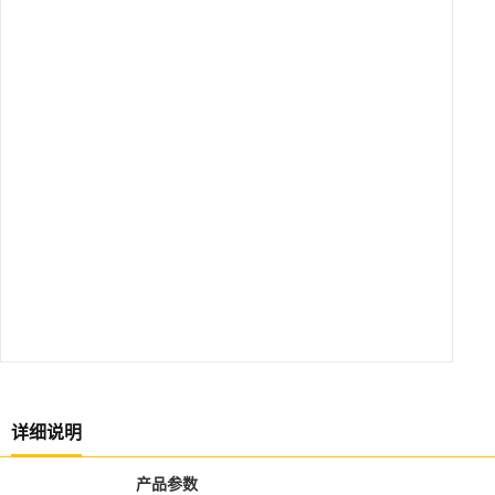
详细说明
产品参数