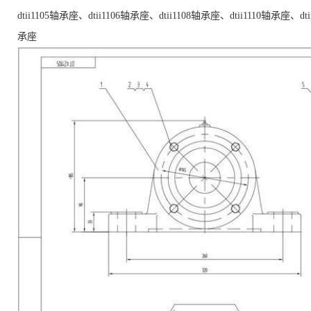
dtii1105轴承座、dtii1106轴承座、dtii1108轴承座、dtii1110轴承座、dti
承座