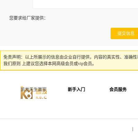
您要求给厂家提供：
免责声明：以上所展示的信息由企业自行提供，内容的真实性、准确性
我们原则 上建议您选择本网高级会员或vip会员。
凯发天生赢家
新手入门
会员服务
丨 