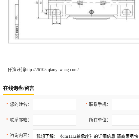
仟渔旺铺
http://26103.qianyuwang.com/
在线询盘/留言
*
您的姓名：
*
联系手机：
*
联系邮箱：
所在单位：
*
咨询内容：