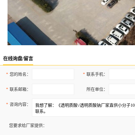
在线询盘/留言
*
您的姓名：
*
联系手机：
*
联系邮箱：
所在单位：
*
咨询内容：
您要求给厂家提供：