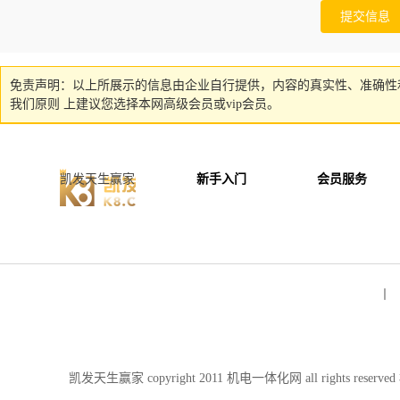
免责声明：以上所展示的信息由企业自行提供，内容的真实性、准确性
我们原则 上建议您选择本网高级会员或vip会员。
凯发天生赢家
新手入门
会员服务
丨 
凯发天生赢家 copyright 2011 机电一体化网 all rights re