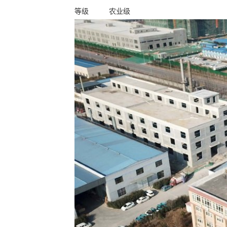
等级
农业级