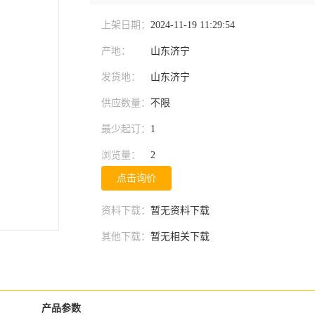
上架日期：
2024-11-19 11:29:54
产地：
山东济宁
发货地：
山东济宁
供应数量：
不限
最少起订：
1
浏览量：
2
点击询价
资料下载：
暂无资料下载
其他下载：
暂无相关下载
产品参数