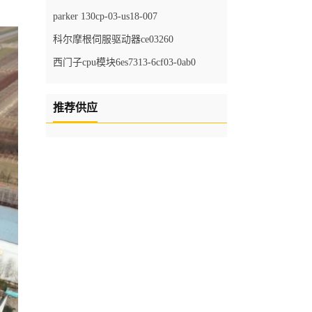
parker 130cp-03-us18-007
科尔摩根伺服驱动器ce03260
西门子cpu模块6es7313-6cf03-0ab0
推荐供应