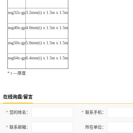
nsg32x-gp
3.2mm(t) x 1.5m x 1.5m
nsg40x-gp
4.0mm(t) x 1.5m x 1.5m
nsg50x-gp
5.0mm(t) x 1.5m x 1.5m
nsg64x-gp
6.4mm(t) x 1.5m x 1.5m
* t ---厚度
在线询盘/留言
*
您的姓名：
*
联系手机：
*
联系邮箱：
所在单位：