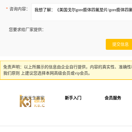
*
咨询内容：
您要求给厂家提供：
免责声明：以上所展示的信息由企业自行提供，内容的真实性、准确性
我们原则 上建议您选择本网高级会员或vip会员。
凯发天生赢家
新手入门
会员服务