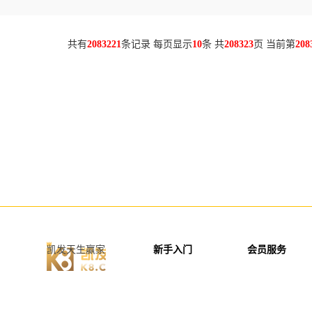
共有
2083221
条记录 每页显示
10
条 共
208323
页 当前第
208
凯发天生赢家
新手入门
会员服务