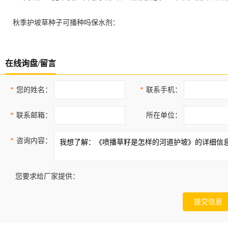
秋季护坡草种子可播种吗保水剂：
在线询盘/留言
*
您的姓名：
*
联系手机：
*
联系邮箱：
所在单位：
*
咨询内容：
您要求给厂家提供：