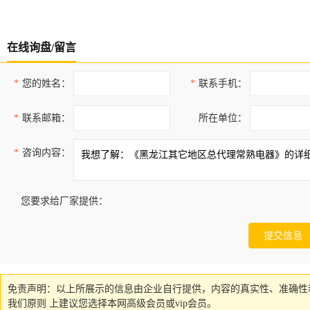
在线询盘/留言
*
您的姓名：
*
联系手机：
*
联系邮箱：
所在单位：
*
咨询内容：
您要求给厂家提供：
免责声明：以上所展示的信息由企业自行提供，内容的真实性、准确性
我们原则 上建议您选择本网高级会员或vip会员。