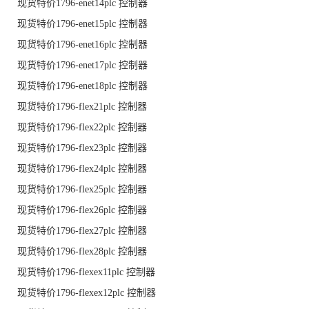
现货特价1796-enet14plc 控制器
现货特价1796-enet15plc 控制器
现货特价1796-enet16plc 控制器
现货特价1796-enet17plc 控制器
现货特价1796-enet18plc 控制器
现货特价1796-flex21plc 控制器
现货特价1796-flex22plc 控制器
现货特价1796-flex23plc 控制器
现货特价1796-flex24plc 控制器
现货特价1796-flex25plc 控制器
现货特价1796-flex26plc 控制器
现货特价1796-flex27plc 控制器
现货特价1796-flex28plc 控制器
现货特价1796-flexex11plc 控制器
现货特价1796-flexex12plc 控制器