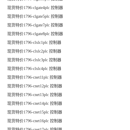
现货特价1796-clgate4plc 控制器
现货特价1796-clgate5plc 控制器
现货特价1796-clgate7plc 控制器
现货特价1796-clgate8plc 控制器
现货特价1796-clxlc1plc 控制器
现货特价1796-clxlc2plc 控制器
现货特价1796-clxlc3plc 控制器
现货特价1796-clxlc4plc 控制器
现货特价1796-cnet11plc 控制器
现货特价1796-cnet12plc 控制器
现货特价1796-cnet13plc 控制器
现货特价1796-cnet14plc 控制器
现货特价1796-cnet15plc 控制器
现货特价1796-cnet16plc 控制器
现货特价1796-cnet17plc 控制器