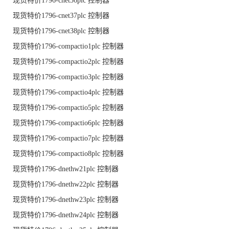
现货特价1796-cnet36plc 控制器
现货特价1796-cnet37plc 控制器
现货特价1796-cnet38plc 控制器
现货特价1796-compactio1plc 控制器
现货特价1796-compactio2plc 控制器
现货特价1796-compactio3plc 控制器
现货特价1796-compactio4plc 控制器
现货特价1796-compactio5plc 控制器
现货特价1796-compactio6plc 控制器
现货特价1796-compactio7plc 控制器
现货特价1796-compactio8plc 控制器
现货特价1796-dnethw21plc 控制器
现货特价1796-dnethw22plc 控制器
现货特价1796-dnethw23plc 控制器
现货特价1796-dnethw24plc 控制器