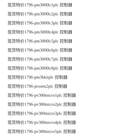
现货特价1796-pm3000lc1plc 控制器
现货特价1796-pm3000lc2plc 控制器
现货特价1796-pm3000lc3plc 控制器
现货特价1796-pm3000lc4plc 控制器
现货特价1796-pm3000lc5plc 控制器
现货特价1796-pm3000lc6plc 控制器
现货特价1796-pm3000lc7plc 控制器
现货特价1796-pm3000lc8plc 控制器
现货特价1796-pm3bkitplc 控制器
现货特价1796-prosim2plc 控制器
现货特价1796-pv300micro1plc 控制器
现货特价1796-pv300micro2plc 控制器
现货特价1796-pv300micro3plc 控制器
现货特价1796-pv300micro4plc 控制器
现货特价1796-pv300micro5plc 控制器