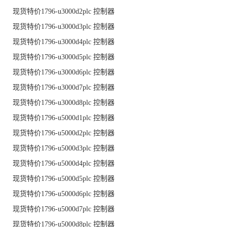
现货特价1796-u3000d2plc 控制器
现货特价1796-u3000d3plc 控制器
现货特价1796-u3000d4plc 控制器
现货特价1796-u3000d5plc 控制器
现货特价1796-u3000d6plc 控制器
现货特价1796-u3000d7plc 控制器
现货特价1796-u3000d8plc 控制器
现货特价1796-u5000d1plc 控制器
现货特价1796-u5000d2plc 控制器
现货特价1796-u5000d3plc 控制器
现货特价1796-u5000d4plc 控制器
现货特价1796-u5000d5plc 控制器
现货特价1796-u5000d6plc 控制器
现货特价1796-u5000d7plc 控制器
现货特价1796-u5000d8plc 控制器