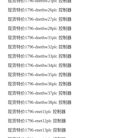
现货特价1796-dnethw25plc 控制器
现货特价1796-dnethw26plc 控制器
现货特价1796-dnethw27plc 控制器
现货特价1796-dnethw28plc 控制器
现货特价1796-dnethw31plc 控制器
现货特价1796-dnethw32plc 控制器
现货特价1796-dnethw33plc 控制器
现货特价1796-dnethw34plc 控制器
现货特价1796-dnethw35plc 控制器
现货特价1796-dnethw36plc 控制器
现货特价1796-dnethw37plc 控制器
现货特价1796-dnethw38plc 控制器
现货特价1796-enet11plc 控制器
现货特价1796-enet12plc 控制器
现货特价1796-enet13plc 控制器