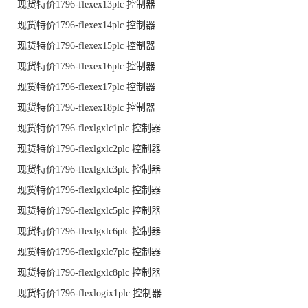
现货特价1796-flexex13plc 控制器
现货特价1796-flexex14plc 控制器
现货特价1796-flexex15plc 控制器
现货特价1796-flexex16plc 控制器
现货特价1796-flexex17plc 控制器
现货特价1796-flexex18plc 控制器
现货特价1796-flexlgxlc1plc 控制器
现货特价1796-flexlgxlc2plc 控制器
现货特价1796-flexlgxlc3plc 控制器
现货特价1796-flexlgxlc4plc 控制器
现货特价1796-flexlgxlc5plc 控制器
现货特价1796-flexlgxlc6plc 控制器
现货特价1796-flexlgxlc7plc 控制器
现货特价1796-flexlgxlc8plc 控制器
现货特价1796-flexlogix1plc 控制器