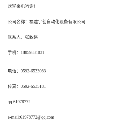
欢迎来电咨询！
公司名称：福建宇创自动化设备有限公司
联系人：张致远
手机：18059831031
电话：0592-6533083
传真：0592-6535181
qq:61978772
e-mail:
61978772@qq.com