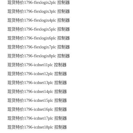
现货特价1796-flexlogix2plc 控制器
现货特价1796-flexlogix3plc 控制器
现货特价1796-flexlogix4plc 控制器
现货特价1796-flexlogix5plc 控制器
现货特价1796-flexlogix6plc 控制器
现货特价1796-flexlogix7plc 控制器
现货特价1796-flexlogix8plc 控制器
现货特价1796-icdnet11plc 控制器
现货特价1796-icdnet12plc 控制器
现货特价1796-icdnet13plc 控制器
现货特价1796-icdnet14plc 控制器
现货特价1796-icdnet15plc 控制器
现货特价1796-icdnet16plc 控制器
现货特价1796-icdnet17plc 控制器
现货特价1796-icdnet18plc 控制器