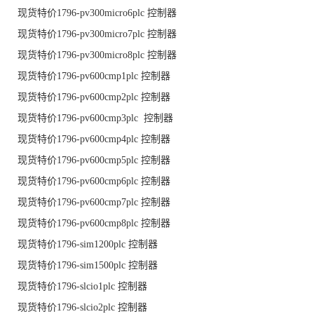
现货特价1796-pv300micro6plc 控制器
现货特价1796-pv300micro7plc 控制器
现货特价1796-pv300micro8plc 控制器
现货特价1796-pv600cmp1plc 控制器
现货特价1796-pv600cmp2plc 控制器
现货特价1796-pv600cmp3plc 控制器
现货特价1796-pv600cmp4plc 控制器
现货特价1796-pv600cmp5plc 控制器
现货特价1796-pv600cmp6plc 控制器
现货特价1796-pv600cmp7plc 控制器
现货特价1796-pv600cmp8plc 控制器
现货特价1796-sim1200plc 控制器
现货特价1796-sim1500plc 控制器
现货特价1796-slcio1plc 控制器
现货特价1796-slcio2plc 控制器