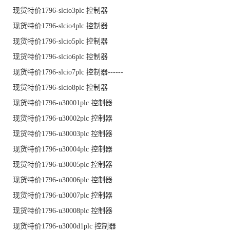
现货特价1796-slcio3plc 控制器
现货特价1796-slcio4plc 控制器
现货特价1796-slcio5plc 控制器
现货特价1796-slcio6plc 控制器
现货特价1796-slcio7plc 控制器------
现货特价1796-slcio8plc 控制器
现货特价1796-u30001plc 控制器
现货特价1796-u30002plc 控制器
现货特价1796-u30003plc 控制器
现货特价1796-u30004plc 控制器
现货特价1796-u30005plc 控制器
现货特价1796-u30006plc 控制器
现货特价1796-u30007plc 控制器
现货特价1796-u30008plc 控制器
现货特价1796-u3000d1plc 控制器