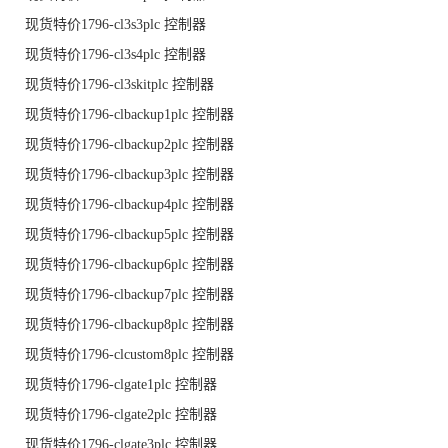
现货特价1796-cl3s3plc 控制器
现货特价1796-cl3s4plc 控制器
现货特价1796-cl3skitplc 控制器
现货特价1796-clbackup1plc 控制器
现货特价1796-clbackup2plc 控制器
现货特价1796-clbackup3plc 控制器
现货特价1796-clbackup4plc 控制器
现货特价1796-clbackup5plc 控制器
现货特价1796-clbackup6plc 控制器
现货特价1796-clbackup7plc 控制器
现货特价1796-clbackup8plc 控制器
现货特价1796-clcustom8plc 控制器
现货特价1796-clgate1plc 控制器
现货特价1796-clgate2plc 控制器
现货特价1796-clgate3plc 控制器