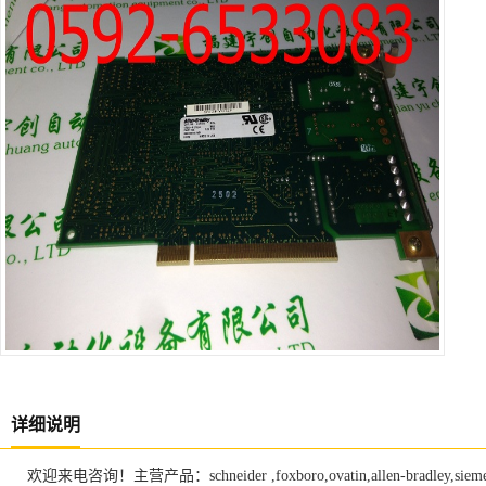
详细说明
欢迎来电咨询！主营产品：schneider ,foxboro,ovatin,allen-bradley