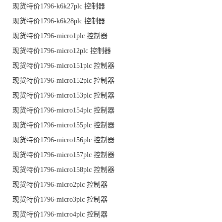
现货特价1796-k6k27plc 控制器
现货特价1796-k6k28plc 控制器
现货特价1796-micro1plc 控制器
现货特价1796-micro12plc 控制器
现货特价1796-micro151plc 控制器
现货特价1796-micro152plc 控制器
现货特价1796-micro153plc 控制器
现货特价1796-micro154plc 控制器
现货特价1796-micro155plc 控制器
现货特价1796-micro156plc 控制器
现货特价1796-micro157plc 控制器
现货特价1796-micro158plc 控制器
现货特价1796-micro2plc 控制器
现货特价1796-micro3plc 控制器
现货特价1796-micro4plc 控制器