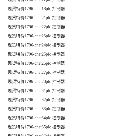
现货特价1796-cnet18plc 控制器
现货特价1796-cnet21plc 控制器
现货特价1796-cnet22plc 控制器
现货特价1796-cnet23plc 控制器
现货特价1796-cnet24plc 控制器
现货特价1796-cnet25plc 控制器
现货特价1796-cnet26plc 控制器
现货特价1796-cnet27plc 控制器
现货特价1796-cnet28plc 控制器
现货特价1796-cnet31plc 控制器
现货特价1796-cnet32plc 控制器
现货特价1796-cnet33plc 控制器
现货特价1796-cnet34plc 控制器
现货特价1796-cnet35plc 控制器