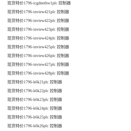
现货特价1796-icgdnethw1plc 控制器
现货特价1796-inview421plc 控制器
现货特价1796-inview422plc 控制器
现货特价1796-inview423plc 控制器
现货特价1796-inview424plc 控制器
现货特价1796-inview425plc 控制器
现货特价1796-inview426plc 控制器
现货特价1796-inview427plc 控制器
现货特价1796-inview428plc 控制器
现货特价1796-k6k21plc 控制器
现货特价1796-k6k22plc 控制器
现货特价1796-k6k23plc 控制器
现货特价1796-k6k24plc 控制器
现货特价1796-k6k25plc 控制器
现货特价1796-k6k26plc 控制器