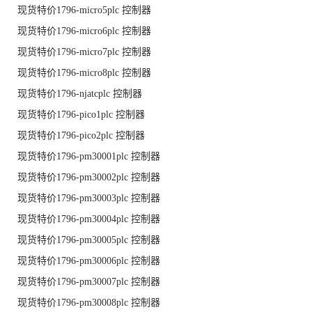
现货特价1796-micro5plc 控制器
现货特价1796-micro6plc 控制器
现货特价1796-micro7plc 控制器
现货特价1796-micro8plc 控制器
现货特价1796-njatcplc 控制器
现货特价1796-pico1plc 控制器
现货特价1796-pico2plc 控制器
现货特价1796-pm30001plc 控制器
现货特价1796-pm30002plc 控制器
现货特价1796-pm30003plc 控制器
现货特价1796-pm30004plc 控制器
现货特价1796-pm30005plc 控制器
现货特价1796-pm30006plc 控制器
现货特价1796-pm30007plc 控制器
现货特价1796-pm30008plc 控制器