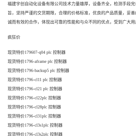
福建宇创自动化设备有限公司技术力量雄厚，设备齐全，检测手段完
旨，坚持严谨的交货期限，合理的价格标准，优良的产品质量，妥善
诚而有效的合作，体现出可靠的性能和与众不同的优点，受到广大用
疯狂价
现货特价179607-q04 plc 控制器
现货特价1796-aframe plc 控制器
现货特价1796-backup5 plc 控制器
现货特价1796-cl11 plc 控制器
现货特价1796-cl21 plc 控制器
现货特价1796-cl22plc 控制器
现货特价1796-cl28plc 控制器
现货特价1796-cl31plc 控制器
现货特价1796-cl3s1plc 控制器
现货特价1796-cl3s2plc 控制器