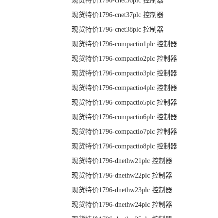
现货特价1796-cnet36plc 控制器
现货特价1796-cnet37plc 控制器
现货特价1796-cnet38plc 控制器
现货特价1796-compactio1plc 控制器
现货特价1796-compactio2plc 控制器
现货特价1796-compactio3plc 控制器
现货特价1796-compactio4plc 控制器
现货特价1796-compactio5plc 控制器
现货特价1796-compactio6plc 控制器
现货特价1796-compactio7plc 控制器
现货特价1796-compactio8plc 控制器
现货特价1796-dnethw21plc 控制器
现货特价1796-dnethw22plc 控制器
现货特价1796-dnethw23plc 控制器
现货特价1796-dnethw24plc 控制器