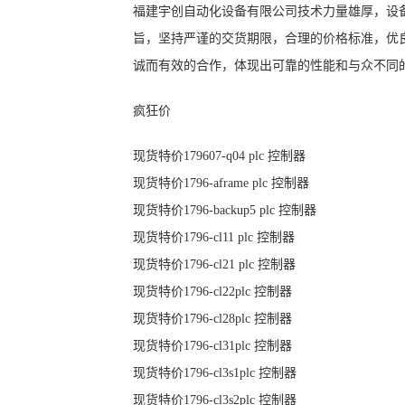
福建宇创自动化设备有限公司技术力量雄厚，设
旨，坚持严谨的交货期限，合理的价格标准，优
诚而有效的合作，体现出可靠的性能和与众不同
疯狂价
现货特价179607-q04 plc 控制器
现货特价1796-aframe plc 控制器
现货特价1796-backup5 plc 控制器
现货特价1796-cl11 plc 控制器
现货特价1796-cl21 plc 控制器
现货特价1796-cl22plc 控制器
现货特价1796-cl28plc 控制器
现货特价1796-cl31plc 控制器
现货特价1796-cl3s1plc 控制器
现货特价1796-cl3s2plc 控制器