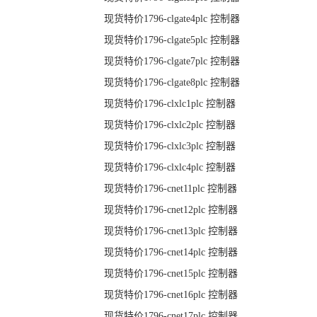
现货特价1796-clgate4plc 控制器
现货特价1796-clgate5plc 控制器
现货特价1796-clgate7plc 控制器
现货特价1796-clgate8plc 控制器
现货特价1796-clxlc1plc 控制器
现货特价1796-clxlc2plc 控制器
现货特价1796-clxlc3plc 控制器
现货特价1796-clxlc4plc 控制器
现货特价1796-cnet11plc 控制器
现货特价1796-cnet12plc 控制器
现货特价1796-cnet13plc 控制器
现货特价1796-cnet14plc 控制器
现货特价1796-cnet15plc 控制器
现货特价1796-cnet16plc 控制器
现货特价1796-cnet17plc 控制器