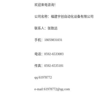
欢迎来电咨询！
公司名称：福建宇创自动化设备有限公司
联系人：张致远
手机：18059831031
电话：0592-6533083
传真：0592-6535181
qq:61978772
e-mail:
61978772@qq.com