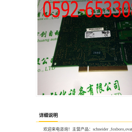
详细说明
欢迎来电咨询！主营产品：schneider ,foxboro,ovati