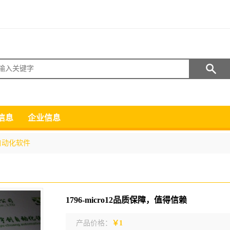
搜索
信息
企业信息
自动化软件
1796-micro12品质保障，值得信赖
产品价格：
￥1