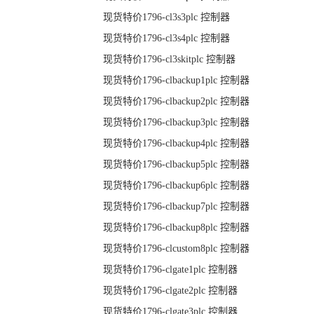
现货特价1796-cl3s3plc 控制器
现货特价1796-cl3s4plc 控制器
现货特价1796-cl3skitplc 控制器
现货特价1796-clbackup1plc 控制器
现货特价1796-clbackup2plc 控制器
现货特价1796-clbackup3plc 控制器
现货特价1796-clbackup4plc 控制器
现货特价1796-clbackup5plc 控制器
现货特价1796-clbackup6plc 控制器
现货特价1796-clbackup7plc 控制器
现货特价1796-clbackup8plc 控制器
现货特价1796-clcustom8plc 控制器
现货特价1796-clgate1plc 控制器
现货特价1796-clgate2plc 控制器
现货特价1796-clgate3plc 控制器