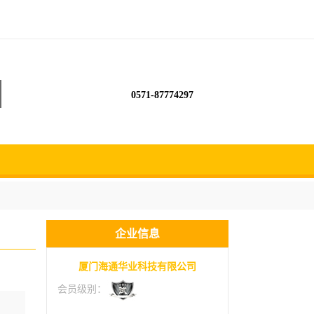
0571-87774297
企业信息
厦门海通华业科技有限公司
会员级别：