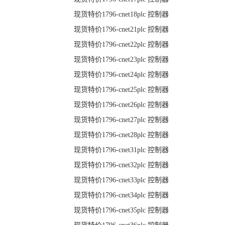
现货特价1796-cnet18plc 控制器
现货特价1796-cnet21plc 控制器
现货特价1796-cnet22plc 控制器
现货特价1796-cnet23plc 控制器
现货特价1796-cnet24plc 控制器
现货特价1796-cnet25plc 控制器
现货特价1796-cnet26plc 控制器
现货特价1796-cnet27plc 控制器
现货特价1796-cnet28plc 控制器
现货特价1796-cnet31plc 控制器
现货特价1796-cnet32plc 控制器
现货特价1796-cnet33plc 控制器
现货特价1796-cnet34plc 控制器
现货特价1796-cnet35plc 控制器