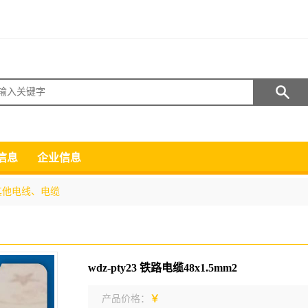
搜索
信息
企业信息
其他电线、电缆
wdz-pty23 铁路电缆48x1.5mm2
产品价格：
￥