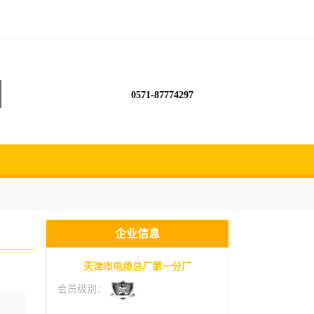
0571-87774297
企业信息
天津市电缆总厂第一分厂
会员级别：