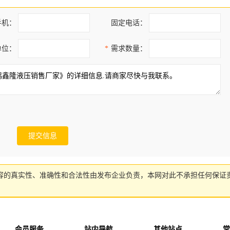
手机：
固定电话：
单位：
*
需求数量：
容的真实性、准确性和合法性由发布企业负责，本网对此不承担任何保证
会员服务
站内导航
其他站点
常