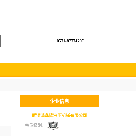
0571-87774297
企业信息
武汉鸿鑫隆液压机械有限公司
会员级别：