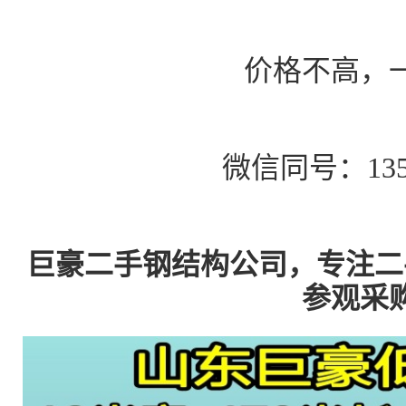
价格不高，
微信同号：1356
巨豪二手钢结构公司，专注二
参观采