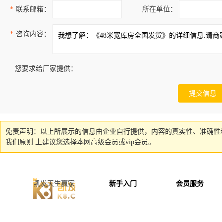
*
联系邮箱：
所在单位：
*
咨询内容：
您要求给厂家提供：
免责声明：以上所展示的信息由企业自行提供，内容的真实性、准确性
我们原则 上建议您选择本网高级会员或vip会员。
凯发天生赢家
新手入门
会员服务