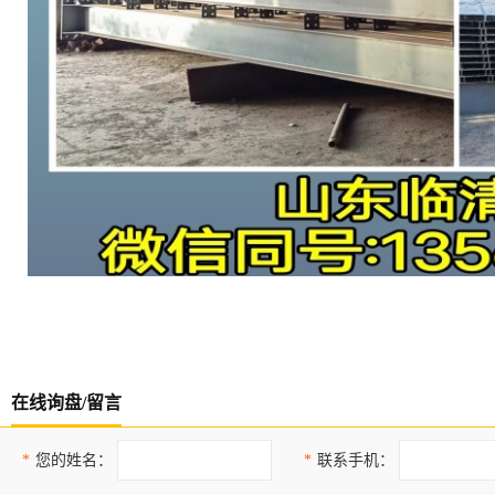
在线询盘/留言
*
您的姓名：
*
联系手机：