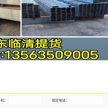
手机：
固定电话：