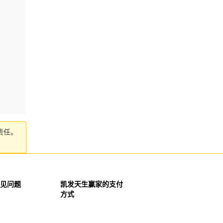
责任。
见问题
凯发天生赢家的支付
方式