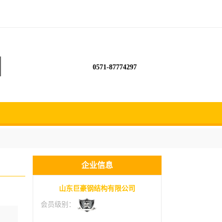
0571-87774297
企业信息
山东巨豪钢结构有限公司
会员级别：