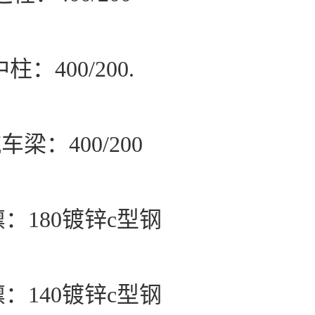
中柱：400/200.
车梁：400/200
：180镀锌c型钢
：140镀锌c型钢