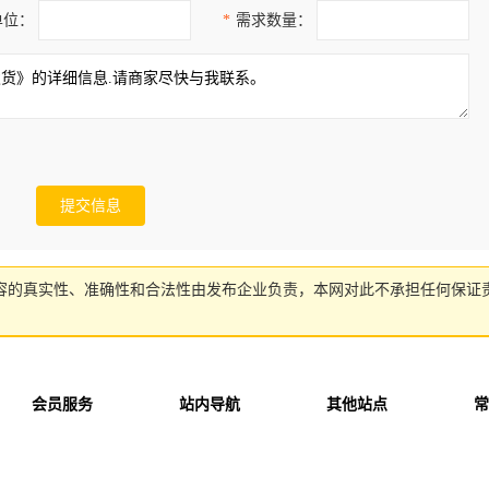
单位：
*
需求数量：
容的真实性、准确性和合法性由发布企业负责，本网对此不承担任何保证
会员服务
站内导航
其他站点
常