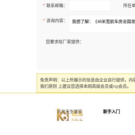
*
联系邮箱：
所在
*
咨询内容：
您要求给厂家提供：
免责声明：以上所展示的信息由企业自行提供，内
我们原则 上建议您选择本网高级会员或vip会员。
凯发天生赢家
新手入门