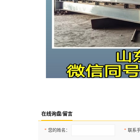
在线询盘/留言
*
您的姓名：
*
联系