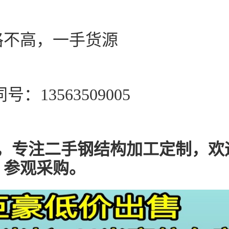
格不高，一手货源
号：13563509005
，专注二手钢结构加工定制，欢
参观采购。