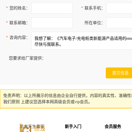
*
您的姓名：
*
联系手机：
*
联系邮箱：
所在单位：
*
咨询内容：
您要求给厂家提供：
免责声明：以上所展示的信息由企业自行提供，内容的真实性、准确性
我们原则 上建议您选择本网高级会员或vip会员。
凯发天生赢家
新手入门
会员服务