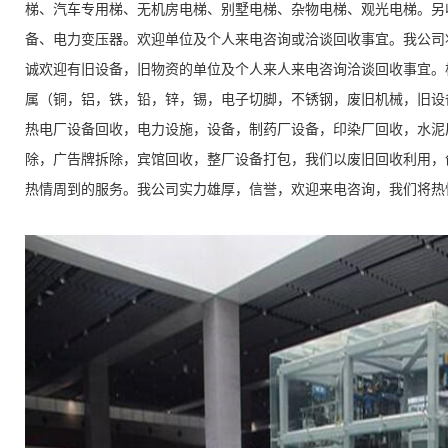
梯、汽车专用梯、无机房电梯、别墅电梯、杂物电梯、观光电梯。另
备、电力变压器。欢迎单位及个人来电咨询或洽谈回收事宜。我公司
诚欢迎有旧设备，旧物资的单位及个人来人来电咨询洽谈回收事宜。杭
属（铜，铝，铁，铅，锌，锡，电子切脚，不锈钢，废旧机械，旧设
热电厂设备回收，电力设施，设备，制药厂设备，印染厂回收，水泥
除，广告牌拆除，宾馆回收，整厂设备打包，我们以废旧回收利用，
热情周到的服务。我公司实力雄厚，信誉，欢迎来电咨询，我们将热忱为你