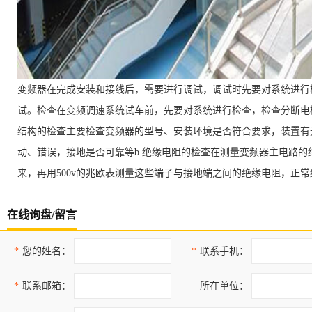
变频器在完成安装和接线后，需要进行调试，调试时先要对系统进行
试。检查在变频调速系统试车前，先要对系统进行检查，检查分断电
结构的检查主要检查变频器的型号、安装环境是否符合要求，装置有
动、错误，接地是否可靠等b.绝缘电阻的检查在测量变频器主电路的绝
来，再用500v的兆欧表测量这些端子与接地端之间的绝缘电阻，正常
在线询盘/留言
*
您的姓名：
*
联系手机：
*
联系邮箱：
所在单位：