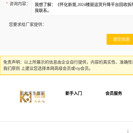
*
咨询内容：
您要求给厂家提供：
免责声明：以上所展示的信息由企业自行提供，内容的真实性、准确性
我们原则 上建议您选择本网高级会员或vip会员。
凯发天生赢家
新手入门
会员服务
丨 