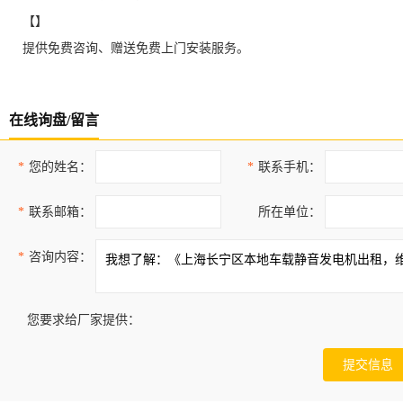
【】
提供免费咨询、赠送免费上门安装服务。
在线询盘/留言
*
您的姓名：
*
联系手机：
*
联系邮箱：
所在单位：
*
咨询内容：
您要求给厂家提供：