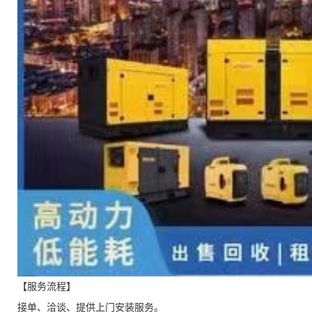
【服务流程】
接单、洽谈、提供上门安装服务。