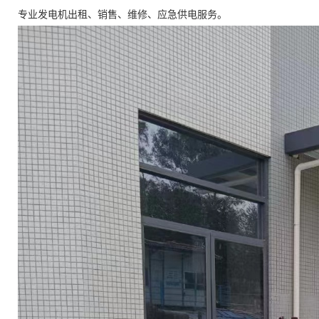
专业发电机出租、销售、维修、应急供电服务。