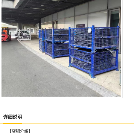
详细说明
【店铺介绍】