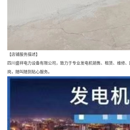
【店铺服务描述】
四川盛祥电力设备有限公司，致力于专业发电机销售、租赁、维修、
岗，随叫随到贴心服务。