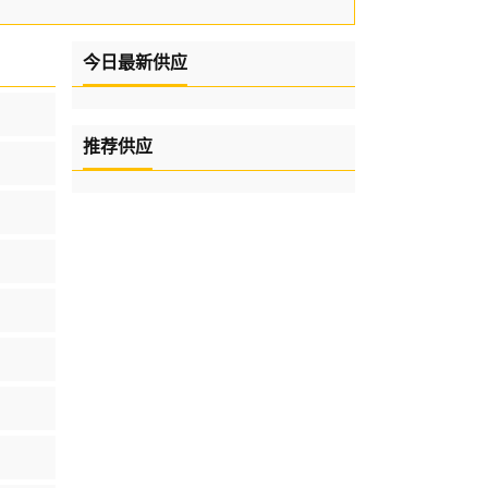
今日最新供应
推荐供应