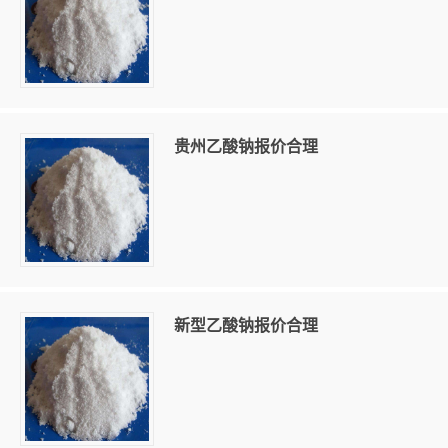
贵州乙酸钠报价合理
新型乙酸钠报价合理