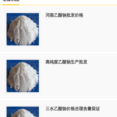
河南乙酸钠批发价格
高纯度乙酸钠生产批发
三水乙酸钠价格合理含量保证