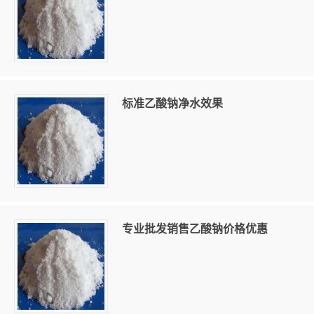
标准乙酸钠净水效果
专业批发销售乙酸钠价格优惠