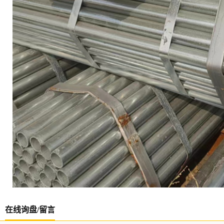
在线询盘/留言