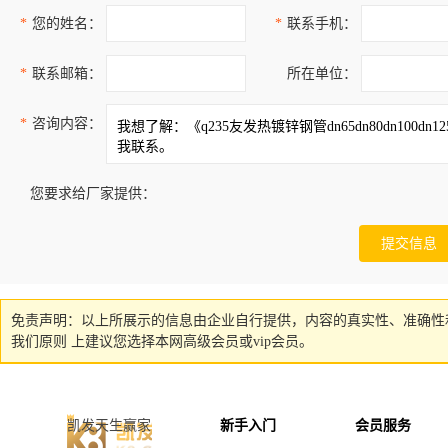
*
您的姓名：
*
联系手机：
*
联系邮箱：
所在单位：
*
咨询内容：
您要求给厂家提供：
免责声明：以上所展示的信息由企业自行提供，内容的真实性、准确性
我们原则 上建议您选择本网高级会员或vip会员。
凯发天生赢家
新手入门
会员服务