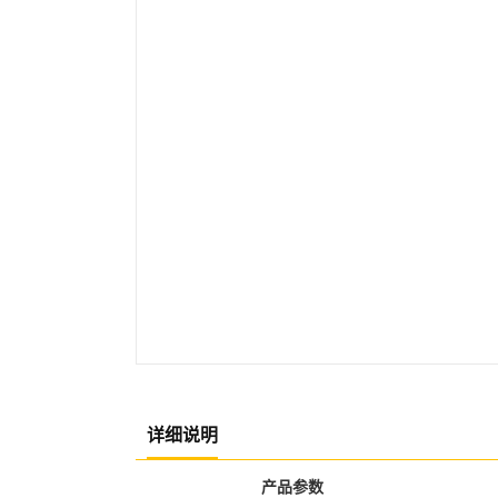
详细说明
产品参数