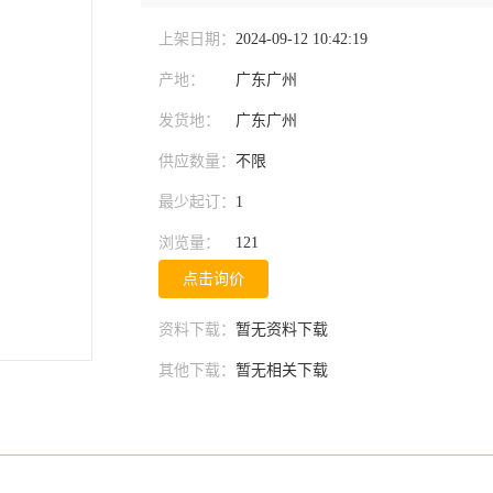
上架日期：
2024-09-12 10:42:19
产地：
广东广州
发货地：
广东广州
供应数量：
不限
最少起订：
1
浏览量：
121
点击询价
资料下载：
暂无资料下载
其他下载：
暂无相关下载