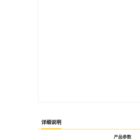
详细说明
产品参数