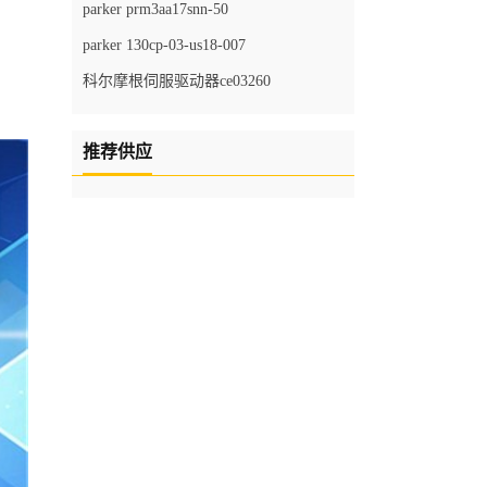
parker prm3aa17snn-50
parker 130cp-03-us18-007
科尔摩根伺服驱动器ce03260
推荐供应