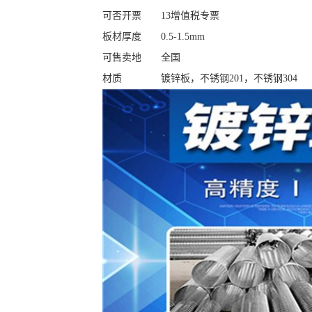
可否开票
13增值税专票
板材厚度
0.5-1.5mm
可售卖地
全国
材质
镀锌板，不锈钢201，不锈钢304