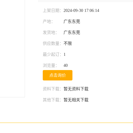
上架日期：
2024-09-30 17:06:14
产地：
广东东莞
发货地：
广东东莞
供应数量：
不限
最少起订：
1
浏览量：
40
点击询价
资料下载：
暂无资料下载
其他下载：
暂无相关下载