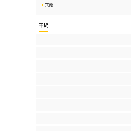
其他
干货