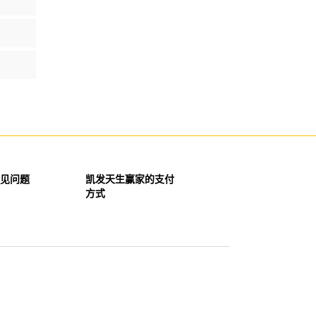
见问题
凯发天生赢家的支付
方式