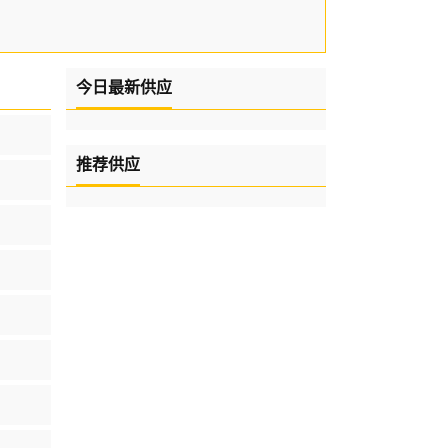
今日最新供应
推荐供应