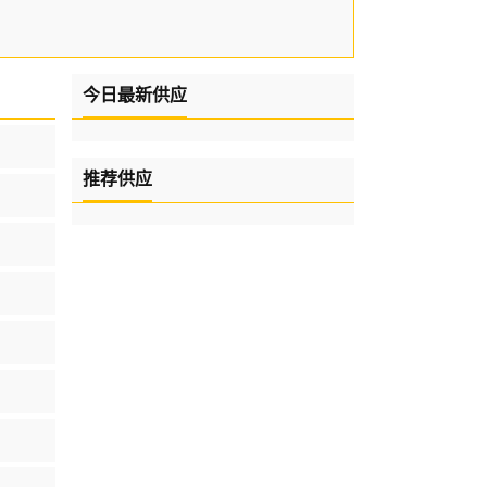
今日最新供应
推荐供应