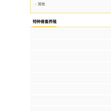
其他
特种兽畜养殖