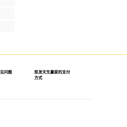
见问题
凯发天生赢家的支付
方式