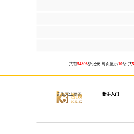
共有
54806
条记录 每页显示
10
条 共
5
凯发天生赢家
新手入门