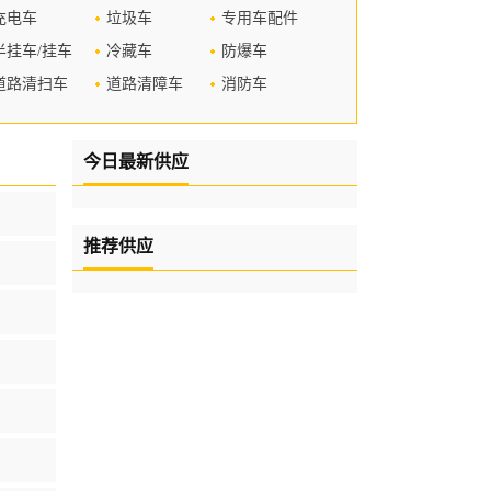
充电车
垃圾车
专用车配件
半挂车/挂车
冷藏车
防爆车
道路清扫车
道路清障车
消防车
今日最新供应
推荐供应