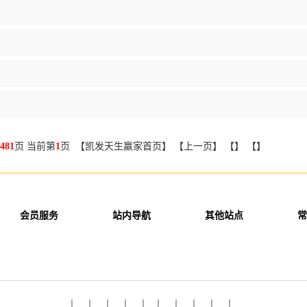
481
页 当前第
1
页 【凯发天生赢家首页】 【上一页】 【】 【】
会员服务
站内导航
其他站点
常
丨 丨 丨 丨 丨 丨 丨 丨 丨 丨