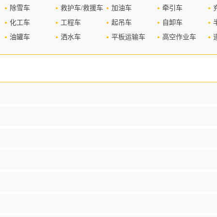
除雪车
救护车/救援车
加油车
牵引车
化工车
工程车
起吊车
自卸车
油罐车
洒水车
平板运输车
高空作业车