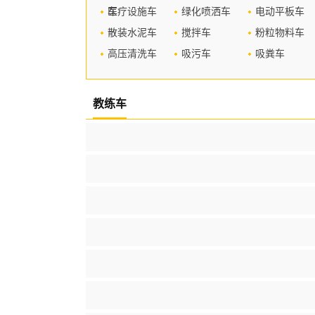
车
医疗设施车
绿化喷洒车
电动平板车
散装水泥车
搅拌车
粉粒物料车
高压清洗车
吸污车
吸粪车
教练车