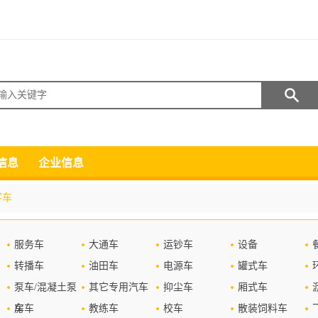
搜索
信息
企业信息
客车
服务车
大通车
运钞车
设备
转播车
油田车
电源车
罐式车
泵车/混凝土泵
其它专用汽车
抑尘车
厢式车
车
房车
教练车
校车
散装饲料车