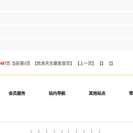
487
页 当前第
1
页 【凯发天生赢家首页】 【上一页】 【】 【】
会员服务
站内导航
其他站点
常
丨 丨 丨 丨 丨 丨 丨 丨 丨 丨