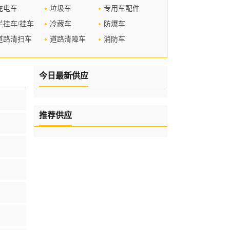
充电车
垃圾车
专用车配件
半挂车/挂车
冷藏车
防爆车
道路清扫车
道路清障车
消防车
今日最新供应
推荐供应