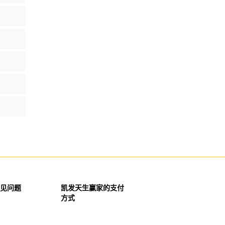
见问题
凯发天生赢家的支付
方式