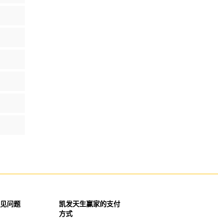
见问题
凯发天生赢家的支付
方式