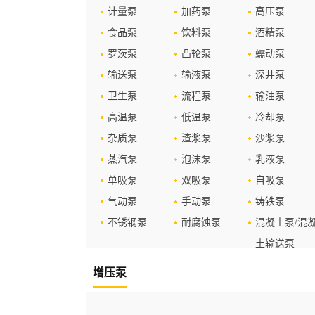
计量泵
加药泵
高压泵
食品泵
饮料泵
酒精泵
罗茨泵
凸轮泵
蠕动泵
输送泵
输液泵
深井泵
卫生泵
流程泵
输油泵
高温泵
低温泵
冷却泵
杂质泵
渣浆泵
沙浆泵
蒸汽泵
泡沫泵
乳液泵
单吸泵
双吸泵
自吸泵
气动泵
手动泵
铸铁泵
不锈钢泵
耐腐蚀泵
混凝土泵/混
土输送泵
增压泵