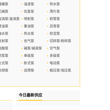
插桶泵
油漆泵
供水泵
机械泵
往复泵
滑片泵
旋涡泵/漩涡泵
喷射泵
软管泵
渣油泵
重油泵
沥青泵
海水泵
热水泵
挖泥泵
注射泵
充气泵
切碎泵/粉碎泵
盐酸泵
碱泵/碱液泵
空气泵
浓浆泵
单级泵
多级泵
立式泵
卧式泵
电动泵
变频泵
润滑泵
稳压泵/恒压泵
今日最新供应