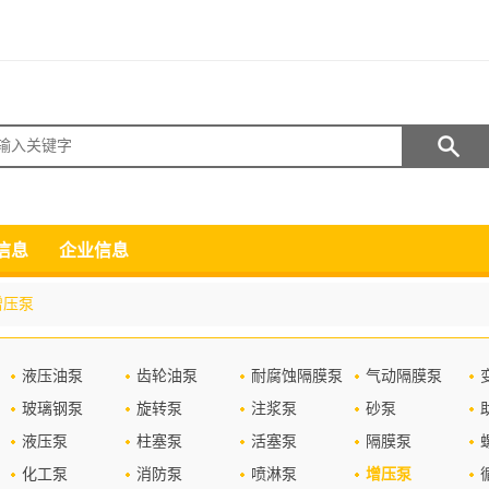
搜索
信息
企业信息
增压泵
液压油泵
齿轮油泵
耐腐蚀隔膜泵
气动隔膜泵
玻璃钢泵
旋转泵
注浆泵
砂泵
液压泵
柱塞泵
活塞泵
隔膜泵
化工泵
消防泵
喷淋泵
增压泵