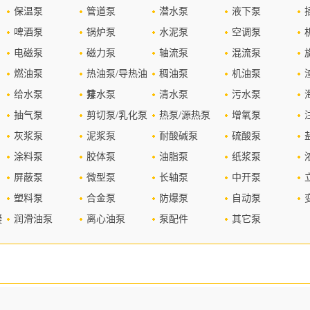
保温泵
管道泵
潜水泵
液下泵
啤酒泵
锅炉泵
水泥泵
空调泵
电磁泵
磁力泵
轴流泵
混流泵
燃油泵
热油泵/导热油
稠油泵
机油泵
给水泵
泵
排水泵
清水泵
污水泵
抽气泵
剪切泵/乳化泵
热泵/源热泵
增氧泵
灰浆泵
泥浆泵
耐酸碱泵
硫酸泵
涂料泵
胶体泵
油脂泵
纸浆泵
屏蔽泵
微型泵
长轴泵
中开泵
塑料泵
合金泵
防爆泵
自动泵
凝
润滑油泵
离心油泵
泵配件
其它泵