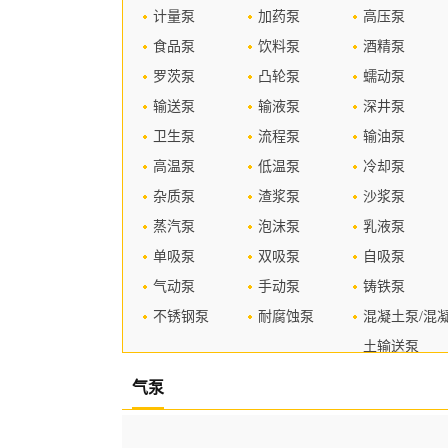
计量泵
加药泵
高压泵
食品泵
饮料泵
酒精泵
罗茨泵
凸轮泵
蠕动泵
输送泵
输液泵
深井泵
卫生泵
流程泵
输油泵
高温泵
低温泵
冷却泵
杂质泵
渣浆泵
沙浆泵
蒸汽泵
泡沫泵
乳液泵
单吸泵
双吸泵
自吸泵
气动泵
手动泵
铸铁泵
不锈钢泵
耐腐蚀泵
混凝土泵/混
土输送泵
气泵