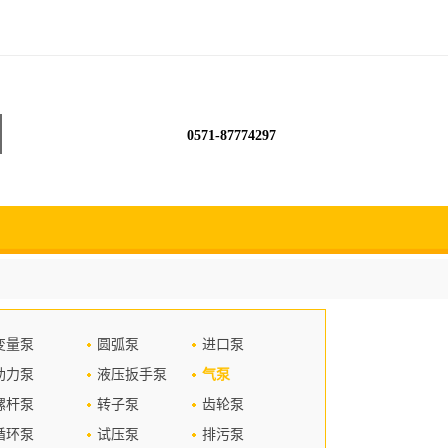
0571-87774297
变量泵
圆弧泵
进口泵
助力泵
液压扳手泵
气泵
螺杆泵
转子泵
齿轮泵
循环泵
试压泵
排污泵