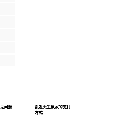
见问题
凯发天生赢家的支付
方式