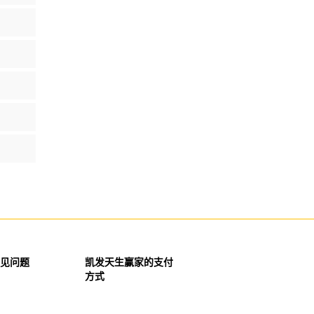
见问题
凯发天生赢家的支付
方式