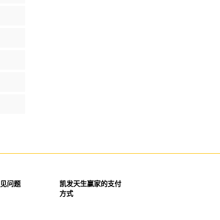
见问题
凯发天生赢家的支付
方式